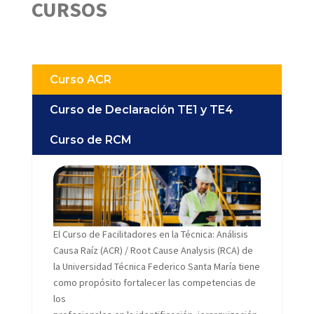
CURSOS
Curso ACR
Curso de Declaración TE1 y TE4
Curso de RCM
El Curso de Facilitadores en la Técnica: Análisis
Causa Raíz (ACR) / Root Cause Analysis (RCA) de
la Universidad Técnica Federico Santa María tiene
como propósito fortalecer las competencias de
los