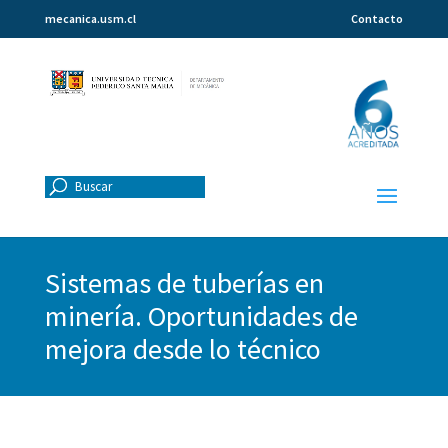
mecanica.usm.cl
Contacto
Sistemas de tuberías en
minería. Oportunidades de
mejora desde lo técnico