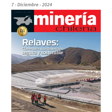
7 - Diciembre - 2024