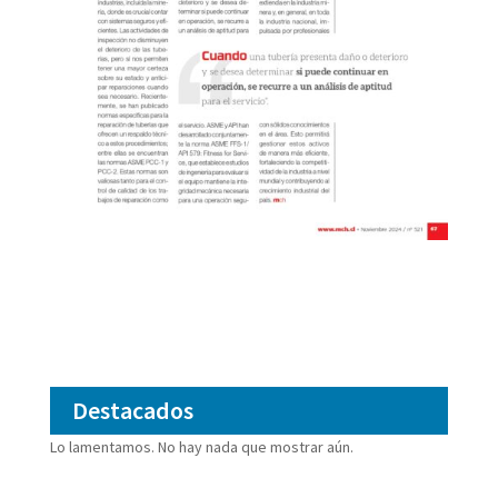
Destacados
Lo lamentamos. No hay nada que mostrar aún.